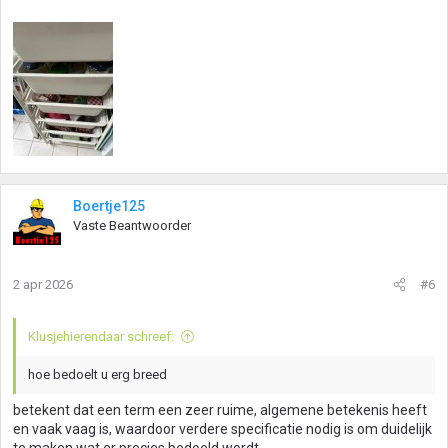
Boertje125
Vaste Beantwoorder
2 apr 2026
#6
Klusjehierendaar schreef:
hoe bedoelt u erg breed
betekent dat een term een zeer ruime, algemene betekenis heeft
en vaak vaag is, waardoor verdere specificatie nodig is om duidelijk