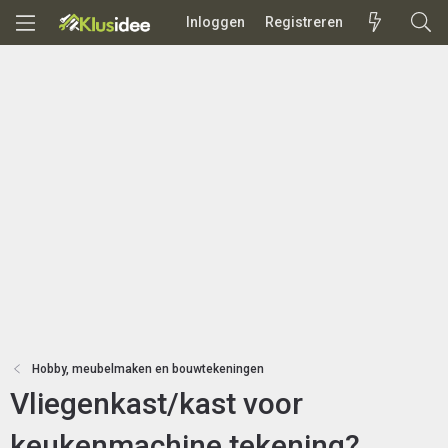
Inloggen
Registreren
Hobby, meubelmaken en bouwtekeningen
Vliegenkast/kast voor
keukenmachine tekening?