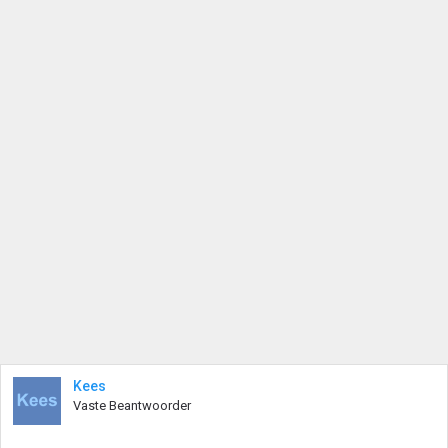
Kees
Vaste Beantwoorder