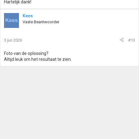
Hartelijk dank!
Kees
Vaste Beantwoorder
3 jun 2026
#13
Foto van de oplossing?
Altijd leuk om het resultaat te zien.