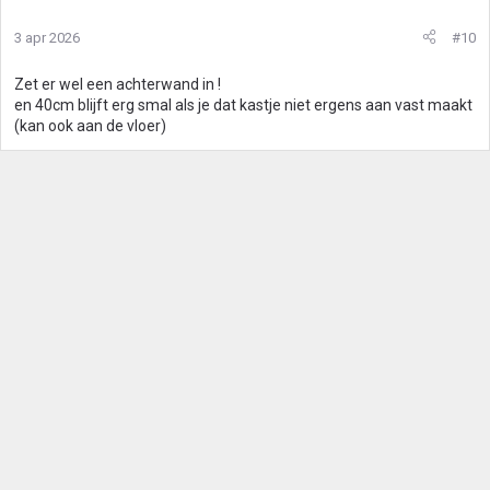
3 apr 2026
#10
Zet er wel een achterwand in !
en 40cm blijft erg smal als je dat kastje niet ergens aan vast maakt
(kan ook aan de vloer)