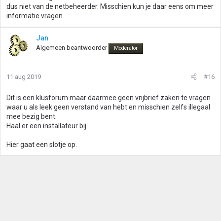
dus niet van de netbeheerder. Misschien kun je daar eens om meer
informatie vragen.
Jan
Algemeen beantwoorder
Moderator
11 aug 2019
#16
Dit is een klusforum maar daarmee geen vrijbrief zaken te vragen
waar u als leek geen verstand van hebt en misschien zelfs illegaal
mee bezig bent.
Haal er een installateur bij.
Hier gaat een slotje op.