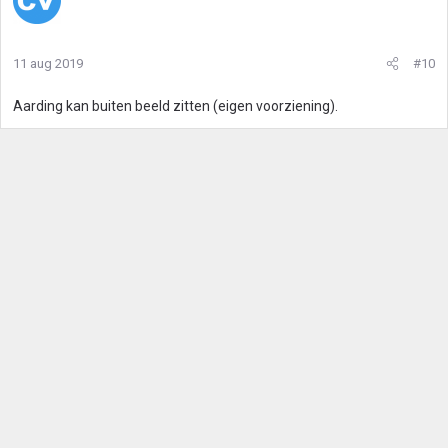
11 aug 2019
#10
Aarding kan buiten beeld zitten (eigen voorziening).