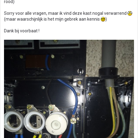
rood)
Sorry voor alle vragen, maar ik vind deze kast nogal verwarrend
(maar waarschijnlijk is het mijn gebrek aan kennis
)
Dank bij voorbaat !