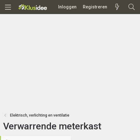
Inloggen
Registreren
Elektrisch, verlichting en ventilatie
Verwarrende meterkast