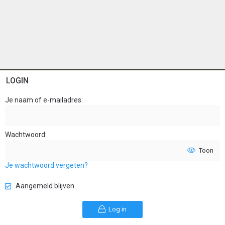
LOGIN
Je naam of e-mailadres
Wachtwoord
Toon
Je wachtwoord vergeten?
Aangemeld blijven
Log in