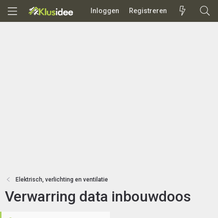
Inloggen
Registreren
Elektrisch, verlichting en ventilatie
Verwarring data inbouwdoos