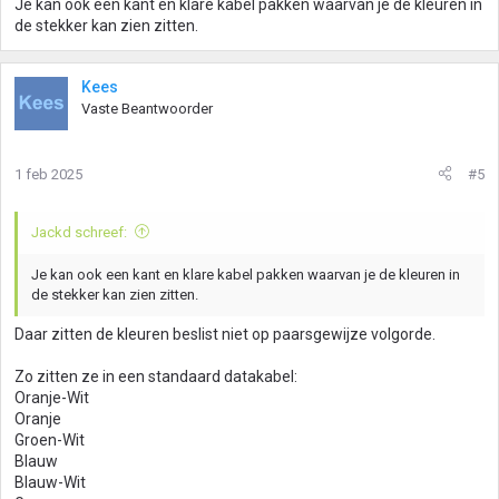
Je kan ook een kant en klare kabel pakken waarvan je de kleuren in
de stekker kan zien zitten.
Kees
Vaste Beantwoorder
1 feb 2025
#5
Jackd schreef:
Je kan ook een kant en klare kabel pakken waarvan je de kleuren in
de stekker kan zien zitten.
Daar zitten de kleuren beslist niet op paarsgewijze volgorde.
Zo zitten ze in een standaard datakabel:
Oranje-Wit
Oranje
Groen-Wit
Blauw
Blauw-Wit