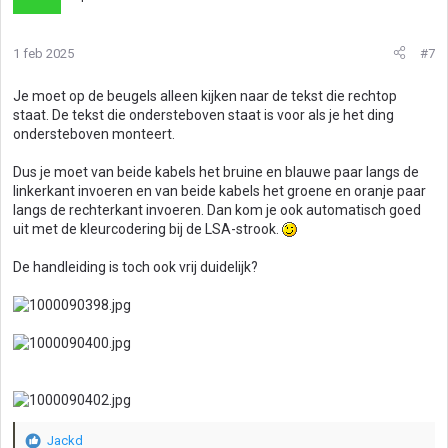
1 feb 2025
#7
Je moet op de beugels alleen kijken naar de tekst die rechtop
staat. De tekst die ondersteboven staat is voor als je het ding
ondersteboven monteert.
Dus je moet van beide kabels het bruine en blauwe paar langs de
linkerkant invoeren en van beide kabels het groene en oranje paar
langs de rechterkant invoeren. Dan kom je ook automatisch goed
uit met de kleurcodering bij de LSA-strook.
De handleiding is toch ook vrij duidelijk?
Jackd
W