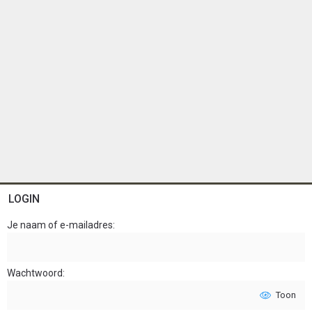
LOGIN
Je naam of e-mailadres
Wachtwoord
Toon