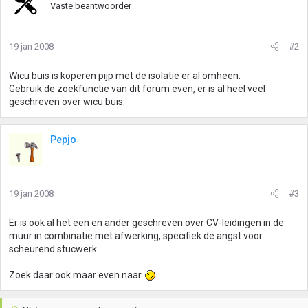
Vaste beantwoorder
19 jan 2008
#2
Wicu buis is koperen pijp met de isolatie er al omheen.
Gebruik de zoekfunctie van dit forum even, er is al heel veel
geschreven over wicu buis.
Pepjo
19 jan 2008
#3
Er is ook al het een en ander geschreven over CV-leidingen in de
muur in combinatie met afwerking, specifiek de angst voor
scheurend stucwerk.
Zoek daar ook maar even naar.