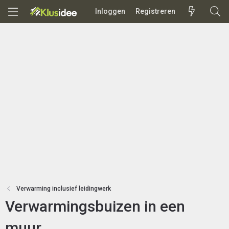
Inloggen
Registreren
Verwarming inclusief leidingwerk
Verwarmingsbuizen in een
muur