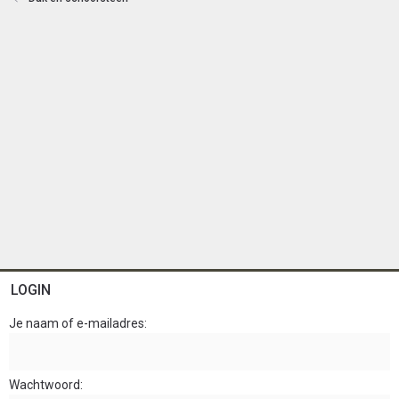
LOGIN
Je naam of e-mailadres
Wachtwoord