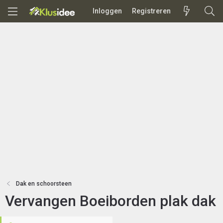
Inloggen
Registreren
Dak en schoorsteen
Vervangen Boeiborden plak dak