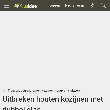
Inloggen
Registreren
Trappen, deuren, ramen, kozijnen, hang- en sluitwerk
Uitbreken houten kozijnen met
dubbel glas