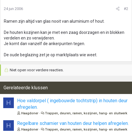
24 jun 2006
#2
Ramen zijn altijd van glas nooit van aluminium of hout.
De houten kozijnen kan je met een zaag doorzagen en in blokken
verdelen en zo verwijderen.
Je komt dan vanzelf de ankerpunten tegen.
De oude beglazing zet je op marktplaats wie weet.
Niet open voor verdere reacties.
Gerelateerde klussen
Hoe valdorpel ( ingebouwde tochtstrip) in houten deur
H
afregelen.
Haagdoner
Trappen, deuren, ramen, kozijnen, hang- en sluitwerk
Regelbare scharnier van houten deur helpen afregelen.
H
Haagdoner
Trappen, deuren, ramen, kozijnen, hang- en sluitwerk