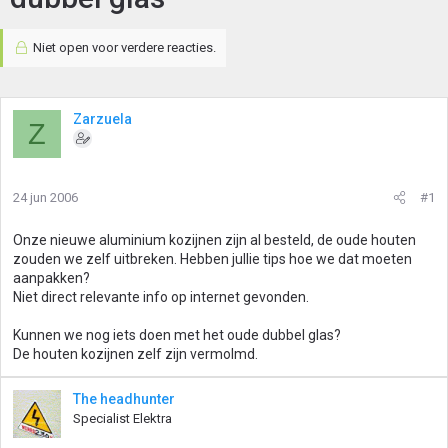
Niet open voor verdere reacties.
Zarzuela
Z
24 jun 2006
#1
Onze nieuwe aluminium kozijnen zijn al besteld, de oude houten
zouden we zelf uitbreken. Hebben jullie tips hoe we dat moeten
aanpakken?
Niet direct relevante info op internet gevonden.
Kunnen we nog iets doen met het oude dubbel glas?
De houten kozijnen zelf zijn vermolmd.
The headhunter
Specialist Elektra