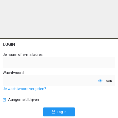
LOGIN
Je naam of e-mailadres
Wachtwoord
Toon
Je wachtwoord vergeten?
Aangemeld blijven
Log in