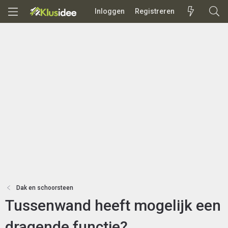
Inloggen
Registreren
Dak en schoorsteen
Tussenwand heeft mogelijk een
dragende functie?