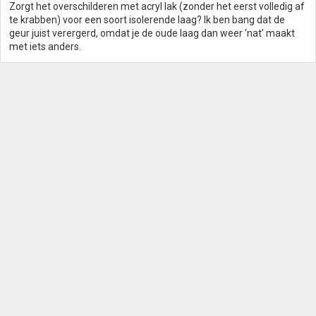
Zorgt het overschilderen met acryl lak (zonder het eerst volledig af
te krabben) voor een soort isolerende laag? Ik ben bang dat de
geur juist verergerd, omdat je de oude laag dan weer ‘nat’ maakt
met iets anders.