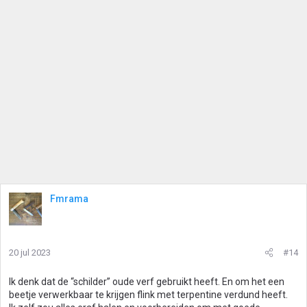
Fmrama
20 jul 2023
#14
Ik denk dat de “schilder” oude verf gebruikt heeft. En om het een
beetje verwerkbaar te krijgen flink met terpentine verdund heeft.