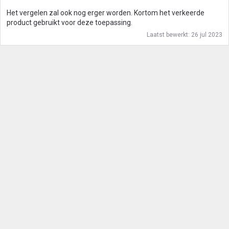
Het vergelen zal ook nog erger worden. Kortom het verkeerde
product gebruikt voor deze toepassing.
Laatst bewerkt:
26 jul 2023