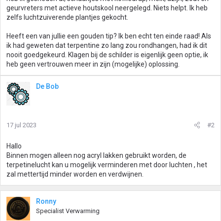
geurvreters met actieve houtskool neergelegd. Niets helpt. Ik heb
zelfs luchtzuiverende plantjes gekocht.
Heeft een van jullie een gouden tip? Ik ben echt ten einde raad! Als
ik had geweten dat terpentine zo lang zou rondhangen, had ik dit
nooit goedgekeurd. Klagen bij de schilder is eigenlijk geen optie, ik
heb geen vertrouwen meer in zijn (mogelijke) oplossing.
De Bob
17 jul 2023
#2
Hallo
Binnen mogen alleen nog acryl lakken gebruikt worden, de
terpetinelucht kan u mogelijk verminderen met door luchten , het
zal mettertijd minder worden en verdwijnen.
Ronny
Specialist Verwarming