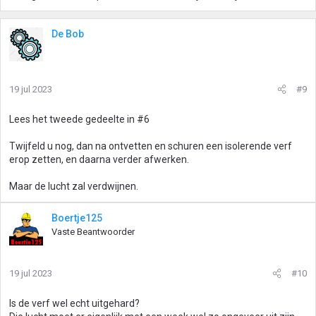
De Bob
19 jul 2023
#9
Lees het tweede gedeelte in #6
Twijfeld u nog, dan na ontvetten en schuren een isolerende verf
erop zetten, en daarna verder afwerken.
Maar de lucht zal verdwijnen.
Boertje125
Vaste Beantwoorder
19 jul 2023
#10
Is de verf wel echt uitgehard?