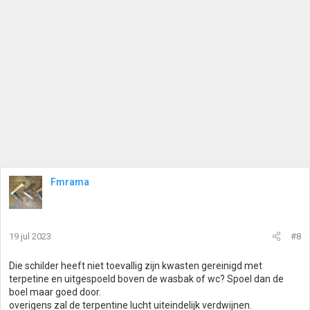
Fmrama
19 jul 2023
#8
Die schilder heeft niet toevallig zijn kwasten gereinigd met
terpetine en uitgespoeld boven de wasbak of wc? Spoel dan de
boel maar goed door.
overigens zal de terpentine lucht uiteindelijk verdwijnen.