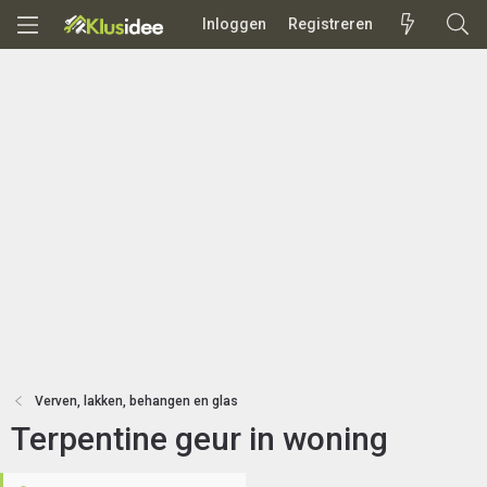
Inloggen
Registreren
Verven, lakken, behangen en glas
Terpentine geur in woning