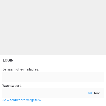
LOGIN
Je naam of e-mailadres
Wachtwoord
Toon
Je wachtwoord vergeten?