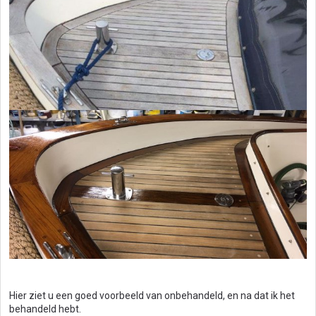
Hier ziet u een goed voorbeeld van onbehandeld, en na dat ik het
behandeld hebt.