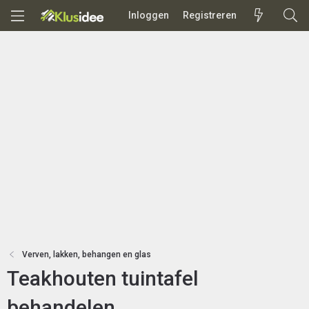
Inloggen
Registreren
Verven, lakken, behangen en glas
Teakhouten tuintafel
behandelen