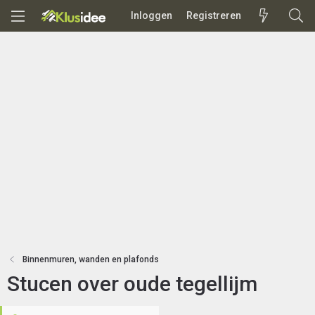
Inloggen
Registreren
Binnenmuren, wanden en plafonds
Stucen over oude tegellijm