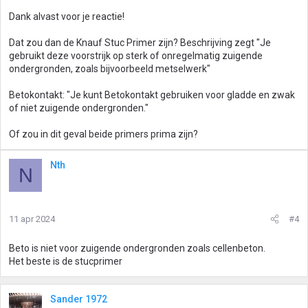
Dank alvast voor je reactie!
Dat zou dan de Knauf Stuc Primer zijn? Beschrijving zegt "Je
gebruikt deze voorstrijk op sterk of onregelmatig zuigende
ondergronden, zoals bijvoorbeeld metselwerk"
Betokontakt: "Je kunt Betokontakt gebruiken voor gladde en zwak
of niet zuigende ondergronden."
Of zou in dit geval beide primers prima zijn?
Nth
N
11 apr 2024
#4
Beto is niet voor zuigende ondergronden zoals cellenbeton.
Het beste is de stucprimer
Sander 1972