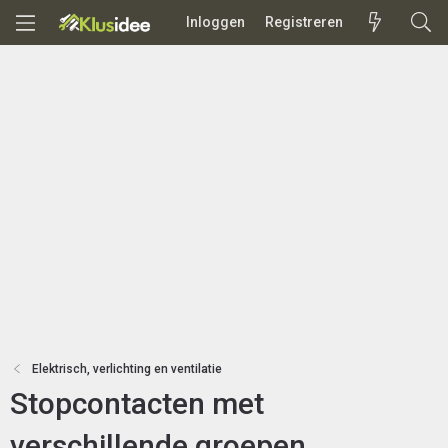
Inloggen
Registreren
Elektrisch, verlichting en ventilatie
Stopcontacten met
verschillende groepen