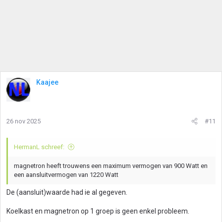
Kaajee
26 nov 2025
#11
HermanL schreef:
magnetron heeft trouwens een maximum vermogen van 900 Watt en
een aansluitvermogen van 1220 Watt
De (aansluit)waarde had ie al gegeven.
Koelkast en magnetron op 1 groep is geen enkel probleem.