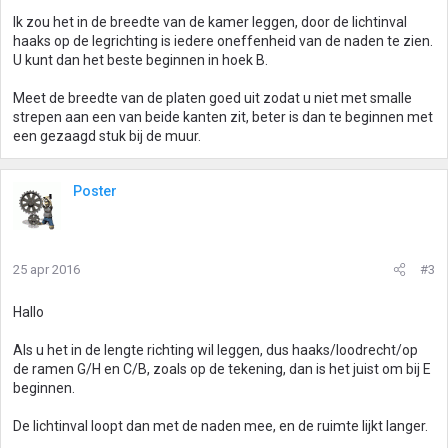
Ik zou het in de breedte van de kamer leggen, door de lichtinval
haaks op de legrichting is iedere oneffenheid van de naden te zien.
U kunt dan het beste beginnen in hoek B.
Meet de breedte van de platen goed uit zodat u niet met smalle
strepen aan een van beide kanten zit, beter is dan te beginnen met
een gezaagd stuk bij de muur.
Poster
25 apr 2016
#3
Hallo
Als u het in de lengte richting wil leggen, dus haaks/loodrecht/op
de ramen G/H en C/B, zoals op de tekening, dan is het juist om bij E
beginnen.
De lichtinval loopt dan met de naden mee, en de ruimte lijkt langer.