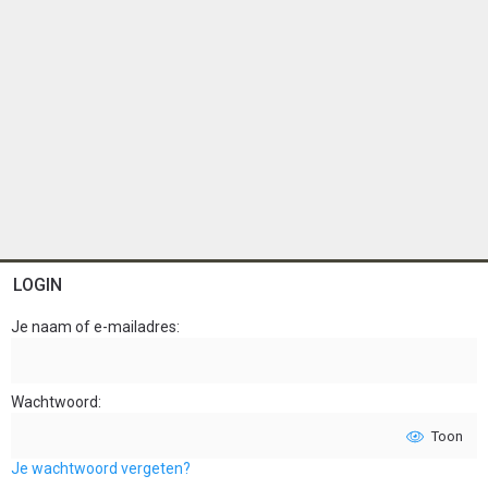
LOGIN
Je naam of e-mailadres
Wachtwoord
Toon
Je wachtwoord vergeten?