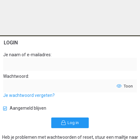
LOGIN
Je naam of e-mailadres
Wachtwoord
Toon
Je wachtwoord vergeten?
Aangemeld blijven
Log in
Heb je problemen met wachtwoorden of reset, stuur een mailtje naar