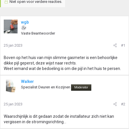
Niet open voor verdere reacties.
wgb
Vaste Beantwoorder
25 jan 2023
#1
Boven op het huis van mijn slimme gasmeter is een behoorlijke
dikke pijl geperst, deze wijst naar rechts.
Weet iemand wat de bedoeling is om die pijl in het huis te persen.
Walker
Specialist Deuren en Kozijnen
Moderator
25 jan 2023
#2
Waarschijnlijk is dit gedaan zodat de installateur zich niet kan
vergissen in de stromingsrichting...