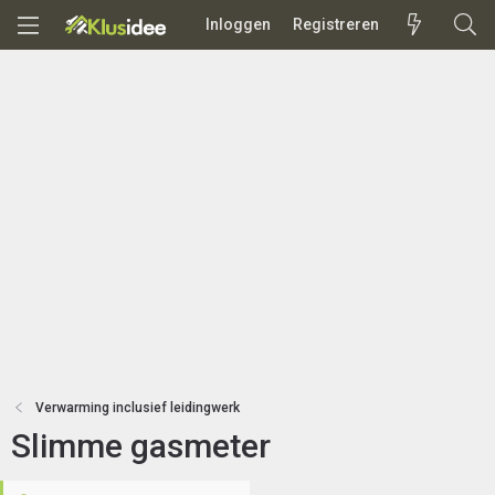
Inloggen
Registreren
Verwarming inclusief leidingwerk
Slimme gasmeter