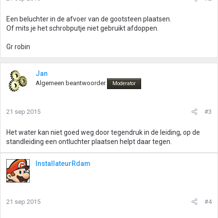
Een beluchter in de afvoer van de gootsteen plaatsen.
Of mits je het schrobputje niet gebruikt afdoppen.
Gr robin
Jan
Algemeen beantwoorder
Moderator
21 sep 2015
#3
Het water kan niet goed weg door tegendruk in de leiding, op de
standleiding een ontluchter plaatsen helpt daar tegen.
InstallateurRdam
21 sep 2015
#4