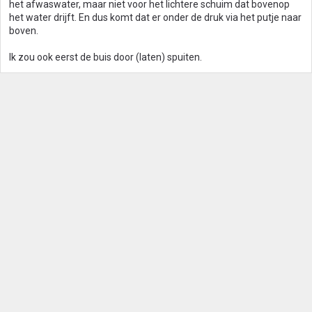
het afwaswater, maar niet voor het lichtere schuim dat bovenop
het water drijft. En dus komt dat er onder de druk via het putje naar
boven.
Ik zou ook eerst de buis door (laten) spuiten.