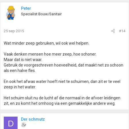
Peter
Specialist Bouw/Sanitair
25 sep 2015
#14
Wat minder zeep gebruiken, wil ook wel helpen.
Vaak denken mensen hoe meer zeep, hoe schoner.
Maar dat is niet waar.
Gebruik de voorgeschreven hoeveelheid, dat maakt net zo schoon
als een halve fles.
En ook het afwas water hoeft niet te schuimen, dan zit er te veel
zeep in het water.
Het schuim sluit nu de lucht af die normaal in de afvoer leidingen
zit, en zo komt het omhoog via een gemakkelijke andere weg.
Der schmutz
D