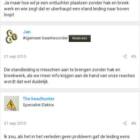
Ja maar hoe wil je een ontluchter plaatsen zonder hak en breek
werk en wie zegt dat er uberhaupt een stand leiding naar boven
loopt.
Jan
Algemeen beantwoorder
Moderator
21 sep 2015
#5
Die standleiding is misschien aan te brengen zonder hak en
breekwerk, als we meer info krijgen aan de hand van onze reacties
wordt dat wel duidelijk.
The headhunter
Specialist Elektra
21 sep 2015
#6
Ik zou, als het in het verleden geen probleem gaf de leiding eens