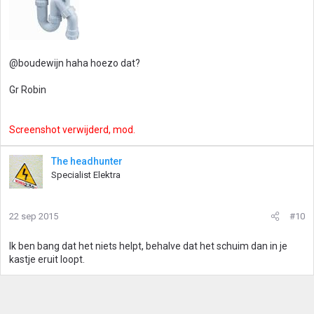
@boudewijn haha hoezo dat?
Gr Robin
Screenshot verwijderd, mod.
The headhunter
Specialist Elektra
22 sep 2015
#10
Ik ben bang dat het niets helpt, behalve dat het schuim dan in je
kastje eruit loopt.