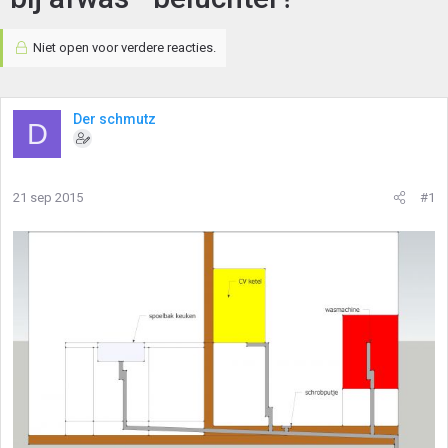
Niet open voor verdere reacties.
Der schmutz
D
21 sep 2015
#1