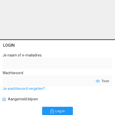
LOGIN
Je naam of e-mailadres
Wachtwoord
Toon
Je wachtwoord vergeten?
Aangemeld blijven
Log in