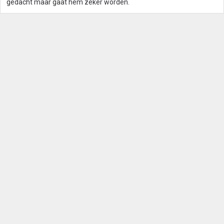
gedacht maar gaat hem zeker worden.