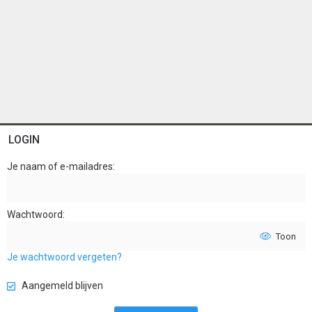
LOGIN
Je naam of e-mailadres
Wachtwoord
Toon
Je wachtwoord vergeten?
Aangemeld blijven