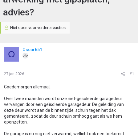
advies?
Niet open voor verdere reacties.
Oscar651
O
27 jan 2026
#1
Goedemorgen allemaal,
Over twee maanden wordt onze niet-gesoleerde garagedeur
vervangen door een geïsoleerde garagedeur. De geleiding van
deze deur wordt aan de binnenzijde, schuin tegen het dak
gemonteerd., zodat de deur schuin omhoog gaat als we hem
openzetten.
De garage is nu nog niet verwarmd, wellicht ook een toekomst