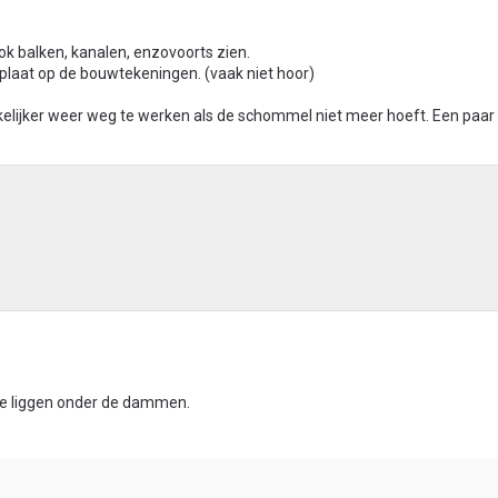
k balken, kanalen, enzovoorts zien.
plaat op de bouwtekeningen. (vaak niet hoor)
elijker weer weg te werken als de schommel niet meer hoeft. Een paar 
ze liggen onder de dammen.