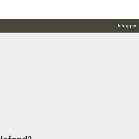
Inloggen