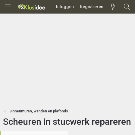
Inloggen
Registreren
Binnenmuren, wanden en plafonds
Scheuren in stucwerk repareren