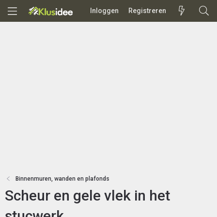
Inloggen
Registreren
Binnenmuren, wanden en plafonds
Scheur en gele vlek in het
stucwerk