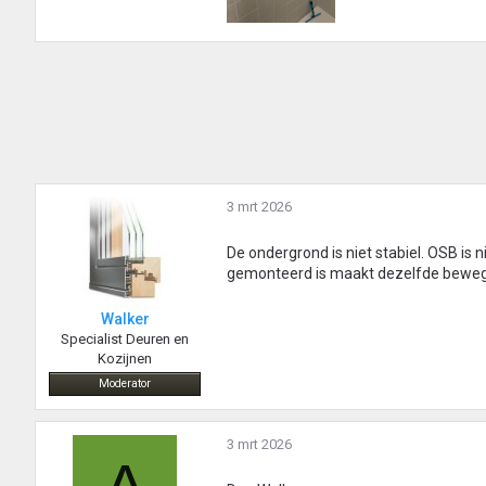
3 mrt 2026
De ondergrond is niet stabiel. OSB is n
gemonteerd is maakt dezelfde beweg
Walker
Specialist Deuren en
Kozijnen
Moderator
3 mrt 2026