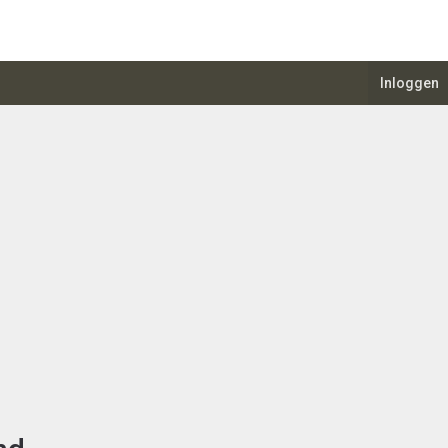
Inloggen