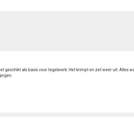
iet geschikt als basis voor tegelwerk: Het krimpt en zet weer uit. Alles w
ingen.