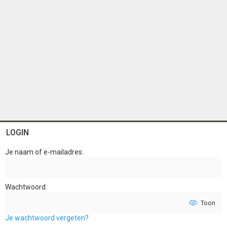
LOGIN
Je naam of e-mailadres
Wachtwoord
Toon
Je wachtwoord vergeten?