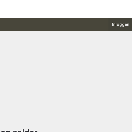
Inloggen