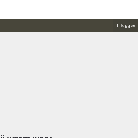
Inloggen