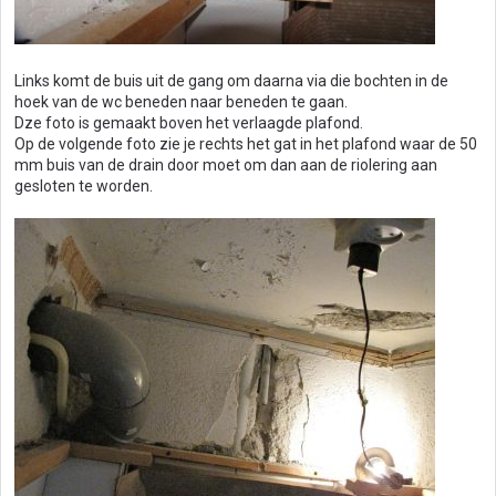
Links komt de buis uit de gang om daarna via die bochten in de
hoek van de wc beneden naar beneden te gaan.
Dze foto is gemaakt boven het verlaagde plafond.
Op de volgende foto zie je rechts het gat in het plafond waar de 50
mm buis van de drain door moet om dan aan de riolering aan
gesloten te worden.