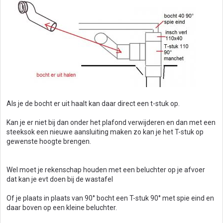
Als je de bocht er uit haalt kan daar direct een t-stuk op.
Kan je er niet bij dan onder het plafond verwijderen en dan met een
steeksok een nieuwe aansluiting maken zo kan je het T-stuk op
gewenste hoogte brengen.
Wel moet je rekenschap houden met een beluchter op je afvoer
dat kan je evt doen bij de wastafel
Of je plaats in plaats van 90° bocht een T-stuk 90° met spie eind en
daar boven op een kleine beluchter.