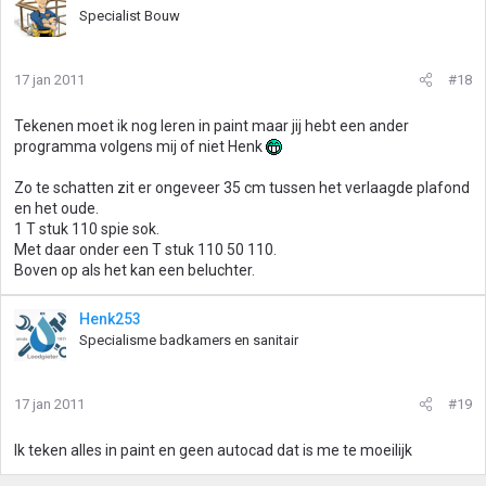
Specialist Bouw
17 jan 2011
#18
Tekenen moet ik nog leren in paint maar jij hebt een ander
programma volgens mij of niet Henk
Zo te schatten zit er ongeveer 35 cm tussen het verlaagde plafond
en het oude.
1 T stuk 110 spie sok.
Met daar onder een T stuk 110 50 110.
Boven op als het kan een beluchter.
Henk253
Specialisme badkamers en sanitair
17 jan 2011
#19
Ik teken alles in paint en geen autocad dat is me te moeilijk