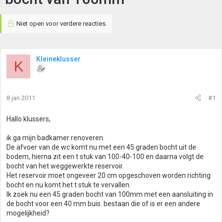
Niet open voor verdere reacties.
Kleineklusser
K
8 jan 2011
#1
Hallo klussers,
ik ga mijn badkamer renoveren.
De afvoer van de wc komt nu met een 45 graden bocht uit de
bodem, hierna zit een t stuk van 100-40-100 en daarna volgt de
bocht van het weggewerkte reservoir.
Het reservoir moet ongeveer 20 cm opgeschoven worden richting
bocht en nu komt het t stuk te vervallen.
Ik zoek nu een 45 graden bocht van 100mm met een aansluiting in
de bocht voor een 40 mm buis. bestaan die of is er een andere
mogelijkheid?