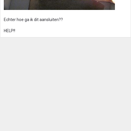
Echter hoe ga ik dit aansluiten??
HELP!!