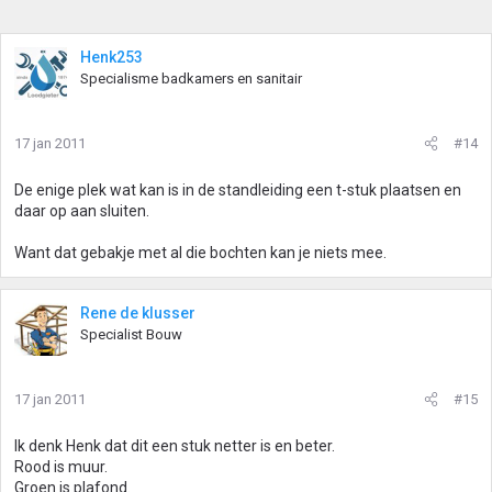
Henk253
Specialisme badkamers en sanitair
17 jan 2011
#14
De enige plek wat kan is in de standleiding een t-stuk plaatsen en
daar op aan sluiten.
Want dat gebakje met al die bochten kan je niets mee.
Rene de klusser
Specialist Bouw
17 jan 2011
#15
Ik denk Henk dat dit een stuk netter is en beter.
Rood is muur.
Groen is plafond.