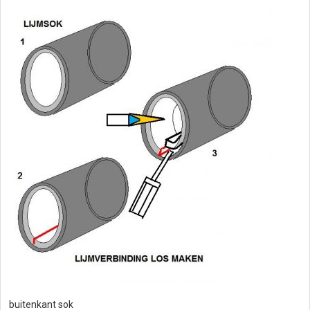
buitenkant sok