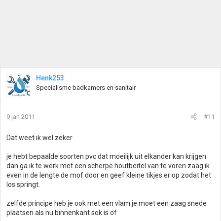
Henk253
Specialisme badkamers en sanitair
9 jan 2011
#11
Dat weet ik wel zeker
je hebt bepaalde soorten pvc dat moeilijk uit elkander kan krijgen
dan ga ik te werk met een scherpe houtbeitel van te voren zaag ik
even in de lengte de mof door en geef kleine tikjes er op zodat het
los springt.
zelfde principe heb je ook met een vlam je moet een zaag snede
plaatsen als nu binnenkant sok is of