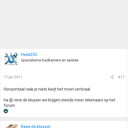
Henk253
Specialisme badkamers en sanitair
17 jan 2011
#17
Horizontaal raak je niets kwijt het moet verticaal
ha @ rene de klusser we krijgen steeds meer tekenaars op het
forum
Rene de klusser