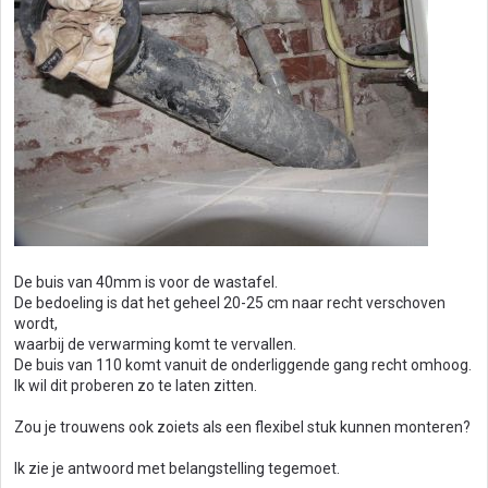
De buis van 40mm is voor de wastafel.
De bedoeling is dat het geheel 20-25 cm naar recht verschoven
wordt,
waarbij de verwarming komt te vervallen.
De buis van 110 komt vanuit de onderliggende gang recht omhoog.
Ik wil dit proberen zo te laten zitten.
Zou je trouwens ook zoiets als een flexibel stuk kunnen monteren?
Ik zie je antwoord met belangstelling tegemoet.