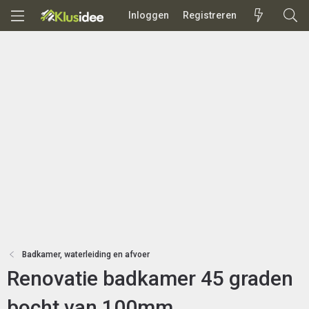
Inloggen
Registreren
Badkamer, waterleiding en afvoer
Renovatie badkamer 45 graden
bocht van 100mm