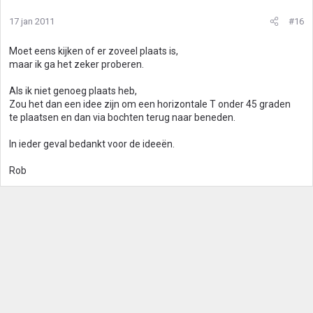
17 jan 2011
#16
Moet eens kijken of er zoveel plaats is,
maar ik ga het zeker proberen.
Als ik niet genoeg plaats heb,
Zou het dan een idee zijn om een horizontale T onder 45 graden
te plaatsen en dan via bochten terug naar beneden.
In ieder geval bedankt voor de ideeën.
Rob