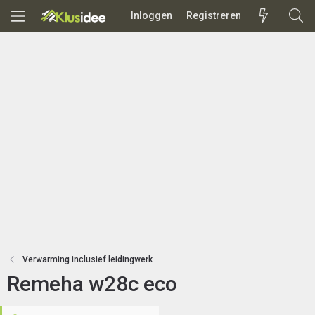
Inloggen
Registreren
Verwarming inclusief leidingwerk
Remeha w28c eco