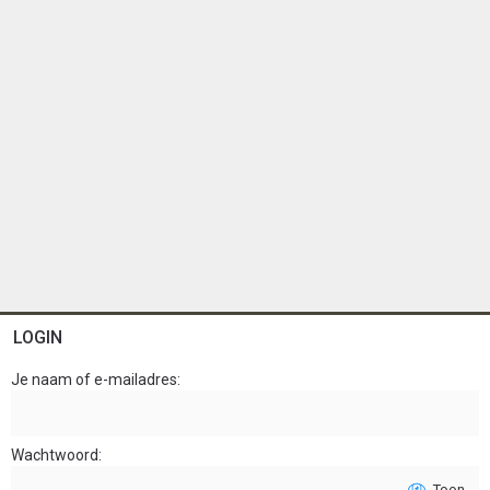
LOGIN
Je naam of e-mailadres
Wachtwoord
Toon