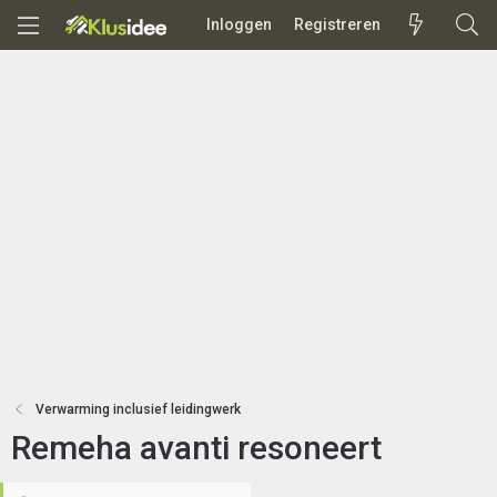
Inloggen
Registreren
Verwarming inclusief leidingwerk
Remeha avanti resoneert