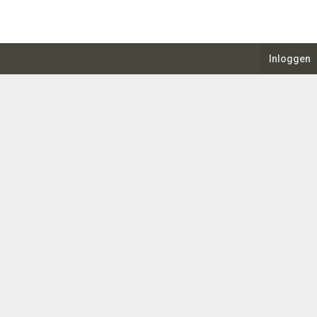
Inloggen