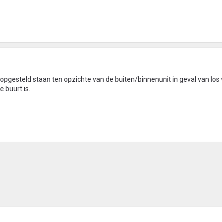
opgesteld staan ten opzichte van de buiten/binnenunit in geval van los
 buurt is.