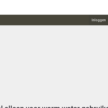
Inloggen