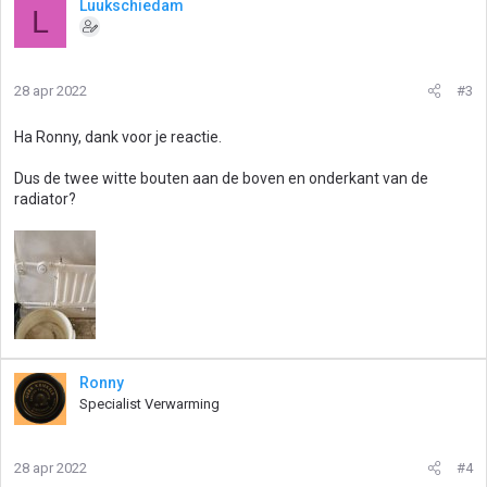
Luukschiedam
L
28 apr 2022
#3
Ha Ronny, dank voor je reactie.
Dus de twee witte bouten aan de boven en onderkant van de
radiator?
Ronny
Specialist Verwarming
28 apr 2022
#4