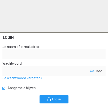
LOGIN
Je naam of e-mailadres
Wachtwoord
Toon
Je wachtwoord vergeten?
Aangemeld blijven
Log in