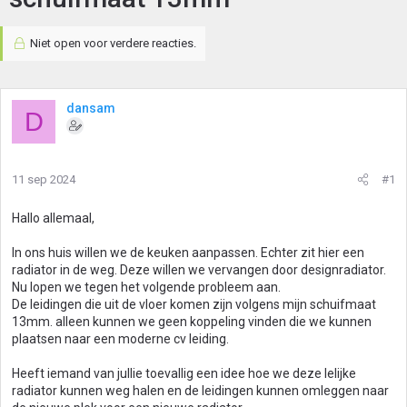
Niet open voor verdere reacties.
dansam
D
11 sep 2024
#1
Hallo allemaal,
In ons huis willen we de keuken aanpassen. Echter zit hier een
radiator in de weg. Deze willen we vervangen door designradiator.
Nu lopen we tegen het volgende probleem aan.
De leidingen die uit de vloer komen zijn volgens mijn schuifmaat
13mm. alleen kunnen we geen koppeling vinden die we kunnen
plaatsen naar een moderne cv leiding.
Heeft iemand van jullie toevallig een idee hoe we deze lelijke
radiator kunnen weg halen en de leidingen kunnen omleggen naar