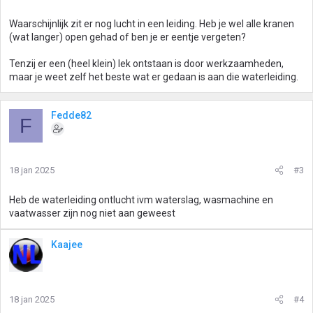
Waarschijnlijk zit er nog lucht in een leiding. Heb je wel alle kranen
(wat langer) open gehad of ben je er eentje vergeten?
Tenzij er een (heel klein) lek ontstaan is door werkzaamheden,
maar je weet zelf het beste wat er gedaan is aan die waterleiding.
Fedde82
F
18 jan 2025
#3
Heb de waterleiding ontlucht ivm waterslag, wasmachine en
vaatwasser zijn nog niet aan geweest
Kaajee
18 jan 2025
#4