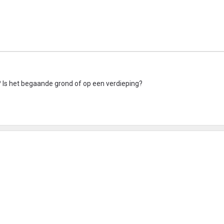
 Is het begaande grond of op een verdieping?