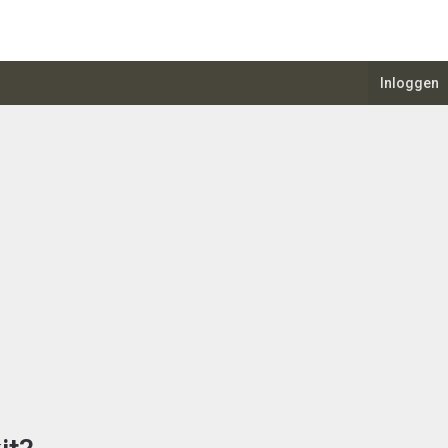
Inloggen