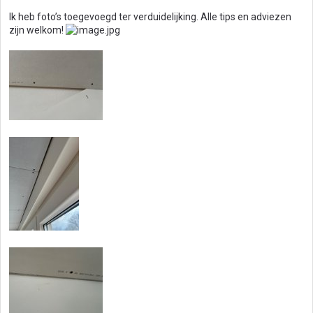
Ik heb foto’s toegevoegd ter verduidelijking. Alle tips en adviezen
zijn welkom!