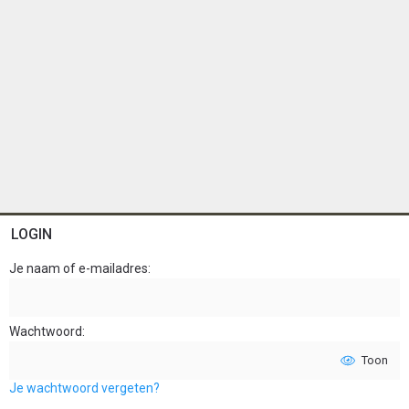
LOGIN
Je naam of e-mailadres
Wachtwoord
Toon
Je wachtwoord vergeten?