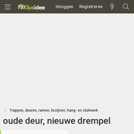
Inloggen
Registreren
Trappen, deuren, ramen, kozijnen, hang- en sluitwerk
oude deur, nieuwe drempel