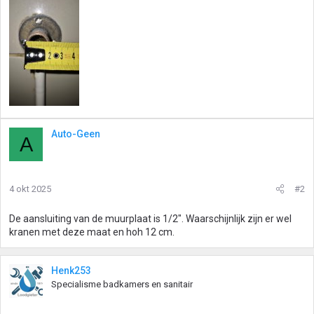
Auto-Geen
A
4 okt 2025
#2
De aansluiting van de muurplaat is 1/2". Waarschijnlijk zijn er wel
kranen met deze maat en hoh 12 cm.
Henk253
Specialisme badkamers en sanitair