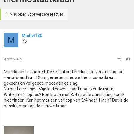
Niet open voor verdere reacties.
Michel180
M
4 okt 2025
#1
Mijn douchekraan lekt. Deze is al oud en dus aan vervanging toe.
Hartafstand van 12cm gemeten, nieuwe thermostaatkraan
gekocht en vol goede moet aan de slag.
Nu past deze niet. Mijn leidingwerk loopt nog over de muur.
Wat zijn m'n opties? Een kraan met 3/4 directe aansluiting kan ik
niet vinden. Kan het met een verloop van 3/4 naar 1 inch? Dat is de
aansluitmaat op de nieuwe kraan.