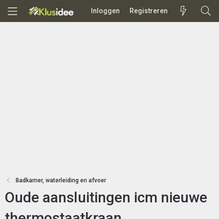
Inloggen
Registreren
Badkamer, waterleiding en afvoer
Oude aansluitingen icm nieuwe
thermostaatkraan