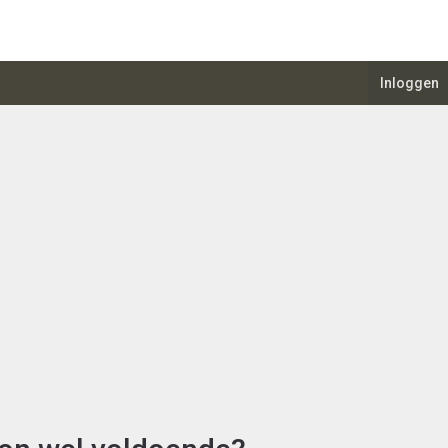
Inloggen