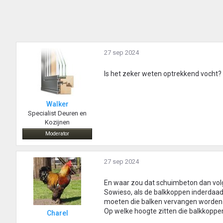
27 sep 2024
Is het zeker weten optrekkend vocht?
Walker
Specialist Deuren en
Kozijnen
Moderator
27 sep 2024
En waar zou dat schuimbeton dan vol
Sowieso, als de balkkoppen inderdaad 
moeten die balken vervangen worden
Op welke hoogte zitten die balkkoppe
Charel