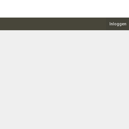
Inloggen