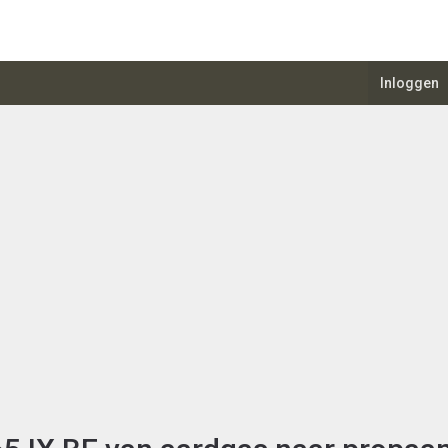
Inloggen