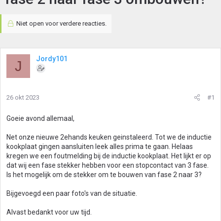
Niet open voor verdere reacties.
Jordy101
J
26 okt 2023
#1
Goeie avond allemaal,
Net onze nieuwe 2ehands keuken geinstaleerd. Tot we de inductie
kookplaat gingen aansluiten leek alles prima te gaan. Helaas
kregen we een foutmelding bij de inductie kookplaat. Het lijkt er op
dat wij een fase stekker hebben voor een stopcontact van 3 fase.
Is het mogelijk om de stekker om te bouwen van fase 2 naar 3?
Bijgevoegd een paar foto's van de situatie.
Alvast bedankt voor uw tijd.