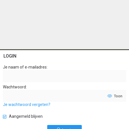
LOGIN
Je naam of e-mailadres
Wachtwoord
Toon
Je wachtwoord vergeten?
Aangemeld blijven