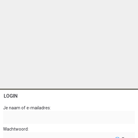
LOGIN
Je naam of e-mailadres
Wachtwoord