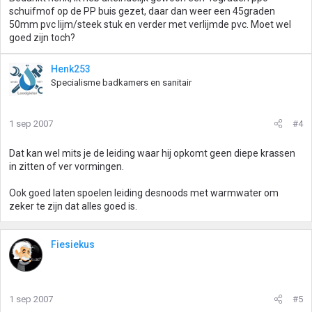
schuifmof op de PP buis gezet, daar dan weer een 45graden
50mm pvc lijm/steek stuk en verder met verlijmde pvc. Moet wel
goed zijn toch?
Henk253
Specialisme badkamers en sanitair
1 sep 2007
#4
Dat kan wel mits je de leiding waar hij opkomt geen diepe krassen
in zitten of ver vormingen.
Ook goed laten spoelen leiding desnoods met warmwater om
zeker te zijn dat alles goed is.
Fiesiekus
1 sep 2007
#5