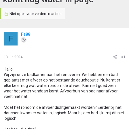
Niet open voor verdere reacties.
Fs88
F
13 jun 2024
#1
Hallo,
Wij zijn onze badkamer aan het renoveren. We hebben een bad
geplaatst met afvoer op het bestaande doucheputje. Nu komt er
elke keer nog wat water rondom de afvoer. Kan niet goed zien
waar het water vandaan komt. Afvoerbuis van bad naar afvoer
voelt niet nat.
Moet het rondom de afvoer dichtgemaakt worden? Eerder bij het
douchen kwam er water in, logisch. Maar bij een bad lijkt mij dit niet
logisch.