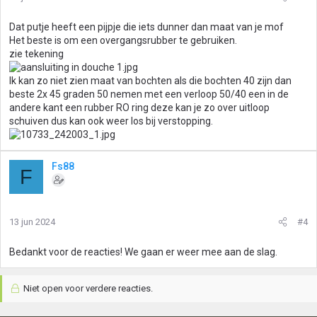
Dat putje heeft een pijpje die iets dunner dan maat van je mof
Het beste is om een overgangsrubber te gebruiken.
zie tekening
Ik kan zo niet zien maat van bochten als die bochten 40 zijn dan
beste 2x 45 graden 50 nemen met een verloop 50/40 een in de
andere kant een rubber RO ring deze kan je zo over uitloop
schuiven dus kan ook weer los bij verstopping.
Fs88
F
13 jun 2024
#4
Bedankt voor de reacties! We gaan er weer mee aan de slag.
Niet open voor verdere reacties.