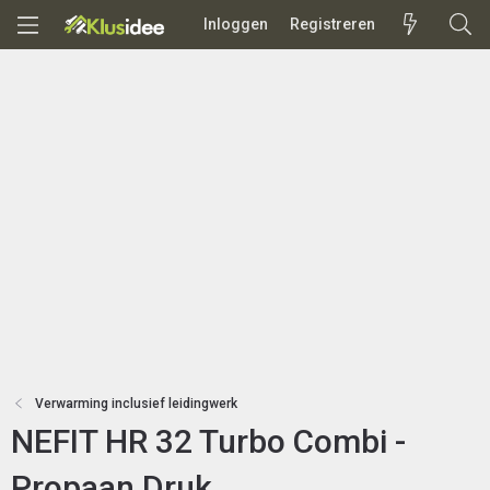
Inloggen
Registreren
Verwarming inclusief leidingwerk
NEFIT HR 32 Turbo Combi -
Propaan Druk