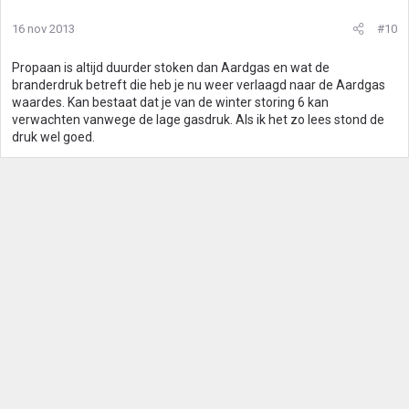
16 nov 2013
#10
Propaan is altijd duurder stoken dan Aardgas en wat de
branderdruk betreft die heb je nu weer verlaagd naar de Aardgas
waardes. Kan bestaat dat je van de winter storing 6 kan
verwachten vanwege de lage gasdruk. Als ik het zo lees stond de
druk wel goed.