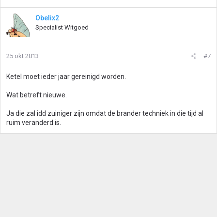
Obelix2
Specialist Witgoed
25 okt 2013
#7
Ketel moet ieder jaar gereinigd worden.
Wat betreft nieuwe.
Ja die zal idd zuiniger zijn omdat de brander techniek in die tijd al
ruim veranderd is.