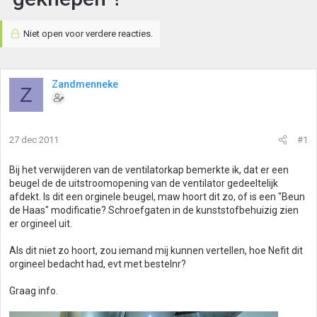
Niet open voor verdere reacties.
Zandmenneke
Z
27 dec 2011
#1
Bij het verwijderen van de ventilatorkap bemerkte ik, dat er een
beugel de de uitstroomopening van de ventilator gedeeltelijk
afdekt. Is dit een orginele beugel, maw hoort dit zo, of is een "Beun
de Haas" modificatie? Schroefgaten in de kunststofbehuizig zien
er orgineel uit.
Als dit niet zo hoort, zou iemand mij kunnen vertellen, hoe Nefit dit
orgineel bedacht had, evt met bestelnr?
Graag info.