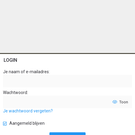
LOGIN
Je naam of e-mailadres
Wachtwoord
Toon
Je wachtwoord vergeten?
Aangemeld blijven