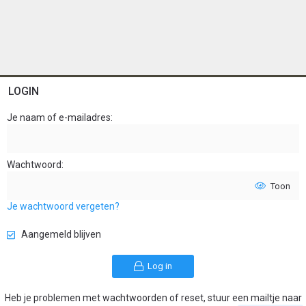
LOGIN
Je naam of e-mailadres
Wachtwoord
Toon
Je wachtwoord vergeten?
Aangemeld blijven
Log in
Heb je problemen met wachtwoorden of reset, stuur een mailtje naar