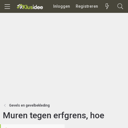
Inloggen
Registreren
Gevels en gevelbekleding
Muren tegen erfgrens, hoe