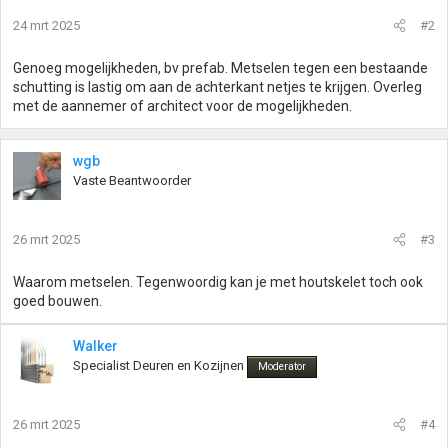
24 mrt 2025
#2
Genoeg mogelijkheden, bv prefab. Metselen tegen een bestaande
schutting is lastig om aan de achterkant netjes te krijgen. Overleg
met de aannemer of architect voor de mogelijkheden.
wgb
Vaste Beantwoorder
26 mrt 2025
#3
Waarom metselen. Tegenwoordig kan je met houtskelet toch ook
goed bouwen.
Walker
Specialist Deuren en Kozijnen
Moderator
26 mrt 2025
#4