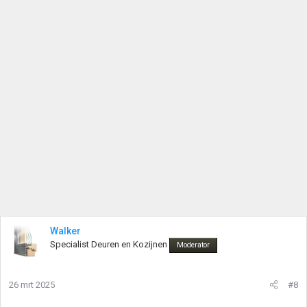
Walker
Specialist Deuren en Kozijnen
Moderator
26 mrt 2025
#8