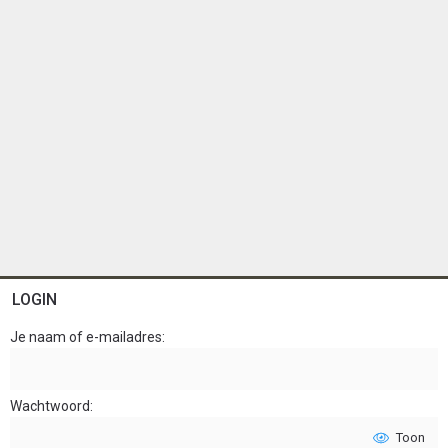
LOGIN
Je naam of e-mailadres
Wachtwoord
Toon