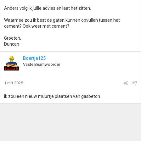
Anders volg ik jullie advies en laat het zitten.
Waarmee zou ik best de gaten kunnen opvullen tussen het
cement? Ook weer met cement?
Groeten,
Duncan
Boertje125
Vaste Beantwoorder
1 mrt 2025
#7
ik zou een nieuw muurtje plaatsen van gasbeton