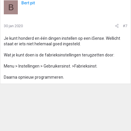
Bert pit
B
30 jan 2020
#7
Je kunt honderd en één dingen instellen op een iSense. Wellicht
staat er iets niet helemaal goed ingesteld.
Wat je kunt doen is de fabrieksinstellingen terugzetten door:
Menu > Instellingen > Gebruikersinst. >Fabrieksinst.
Daarna opnieuw programmeren.