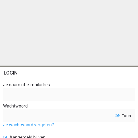
LOGIN
Je naam of e-mailadres
Wachtwoord
Toon
Je wachtwoord vergeten?
Aangemeld blijven