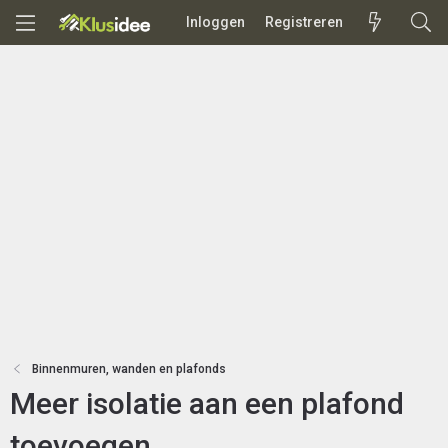
Inloggen
Registreren
Binnenmuren, wanden en plafonds
Meer isolatie aan een plafond
toevoegen