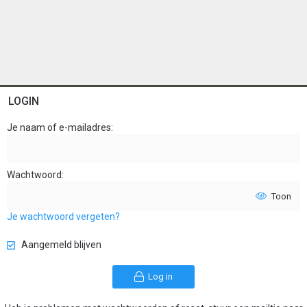
LOGIN
Je naam of e-mailadres
Wachtwoord
Toon
Je wachtwoord vergeten?
Aangemeld blijven
Log in