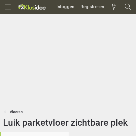
Inloggen
Registreren
Vloeren
Luik parketvloer zichtbare plek