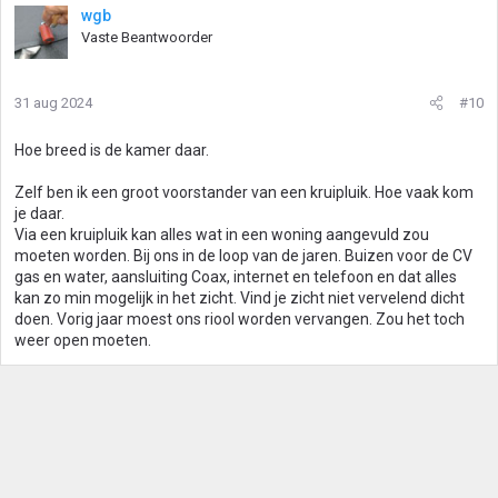
wgb
Vaste Beantwoorder
31 aug 2024
#10
Hoe breed is de kamer daar.
Zelf ben ik een groot voorstander van een kruipluik. Hoe vaak kom
je daar.
Via een kruipluik kan alles wat in een woning aangevuld zou
moeten worden. Bij ons in de loop van de jaren. Buizen voor de CV
gas en water, aansluiting Coax, internet en telefoon en dat alles
kan zo min mogelijk in het zicht. Vind je zicht niet vervelend dicht
doen. Vorig jaar moest ons riool worden vervangen. Zou het toch
weer open moeten.