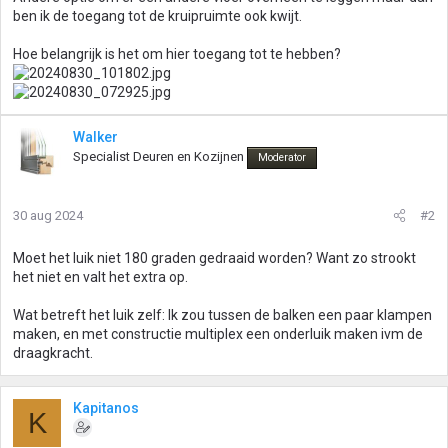
ben ik de toegang tot de kruipruimte ook kwijt.
Hoe belangrijk is het om hier toegang tot te hebben?
Walker
Specialist Deuren en Kozijnen
Moderator
30 aug 2024
#2
Moet het luik niet 180 graden gedraaid worden? Want zo strookt
het niet en valt het extra op.
Wat betreft het luik zelf: Ik zou tussen de balken een paar klampen
maken, en met constructie multiplex een onderluik maken ivm de
draagkracht.
Kapitanos
K