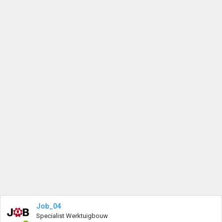
Job_04
Specialist Werktuigbouw