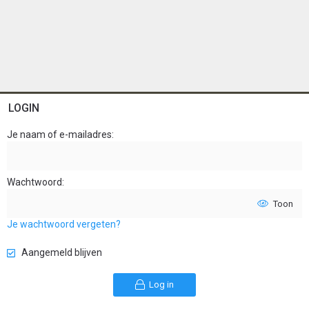
LOGIN
Je naam of e-mailadres
Wachtwoord
Toon
Je wachtwoord vergeten?
Aangemeld blijven
Log in