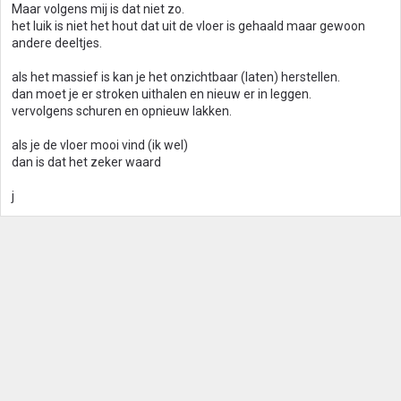
Maar volgens mij is dat niet zo.
het luik is niet het hout dat uit de vloer is gehaald maar gewoon
andere deeltjes.
als het massief is kan je het onzichtbaar (laten) herstellen.
dan moet je er stroken uithalen en nieuw er in leggen.
vervolgens schuren en opnieuw lakken.
als je de vloer mooi vind (ik wel)
dan is dat het zeker waard
j