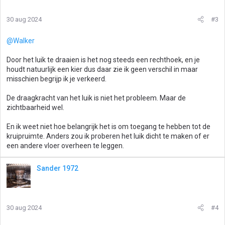
30 aug 2024
#3
@Walker
Door het luik te draaien is het nog steeds een rechthoek, en je
houdt natuurlijk een kier dus daar zie ik geen verschil in maar
misschien begrijp ik je verkeerd.
De draagkracht van het luik is niet het probleem. Maar de
zichtbaarheid wel.
En ik weet niet hoe belangrijk het is om toegang te hebben tot de
kruipruimte. Anders zou ik proberen het luik dicht te maken of er
een andere vloer overheen te leggen.
Sander 1972
30 aug 2024
#4