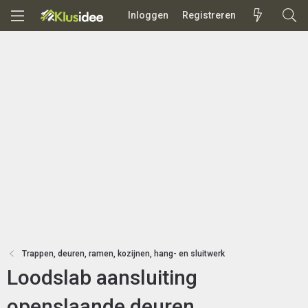
Inloggen
Registreren
Trappen, deuren, ramen, kozijnen, hang- en sluitwerk
Loodslab aansluiting
openslaande deuren