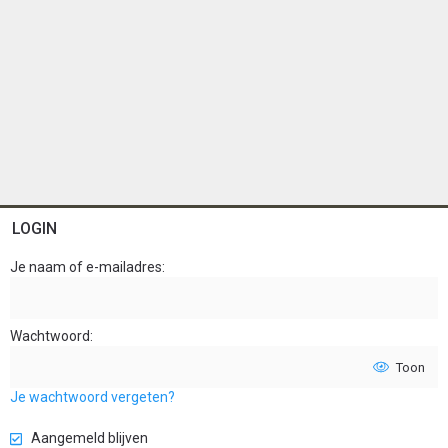
LOGIN
Je naam of e-mailadres
Wachtwoord
Toon
Je wachtwoord vergeten?
Aangemeld blijven