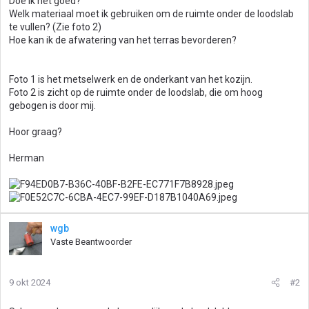
Doe ik het goed?
Welk materiaal moet ik gebruiken om de ruimte onder de loodslab
te vullen? (Zie foto 2)
Hoe kan ik de afwatering van het terras bevorderen?
Foto 1 is het metselwerk en de onderkant van het kozijn.
Foto 2 is zicht op de ruimte onder de loodslab, die om hoog
gebogen is door mij.
Hoor graag?
Herman
wgb
Vaste Beantwoorder
9 okt 2024
#2